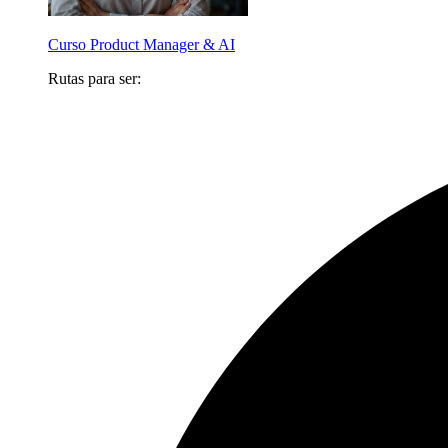
Curso Product Manager & AI
Rutas para ser: