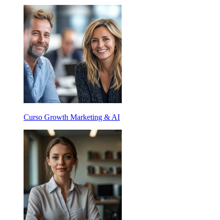
Curso Growth Marketing & AI