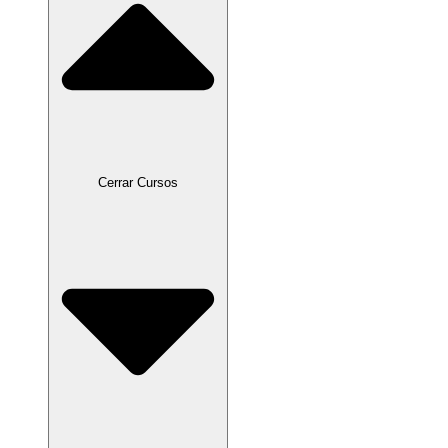
Cerrar Cursos