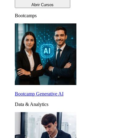
Abrir Cursos
Bootcamps
Bootcamp Generative AI
Data & Analytics