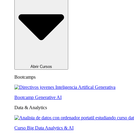
Abrir Cursos
Bootcamps
Bootcamp Generative AI
Data & Analytics
Curso Big Data Analytics & AI