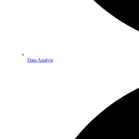
Data Analyst