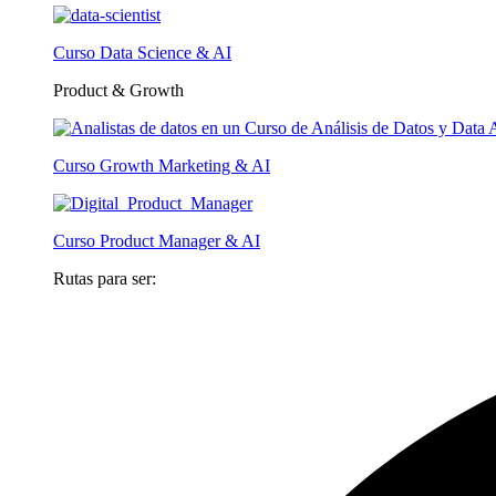
Curso Data Science & AI
Product & Growth
Curso Growth Marketing & AI
Curso Product Manager & AI
Rutas para ser: