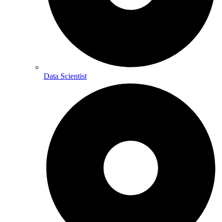
Data Scientist