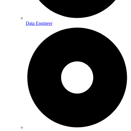
Data Engineer