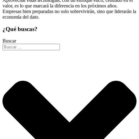
Aprovechar estas tecnologías, con un enfoque ético, centrado en el
valor, es lo que marcará la diferencia en los próximos años.
Empresas bien preparadas no solo sobrevivirán, sino que liderarán la
economía del dato.
¿Qué buscas?
Buscar