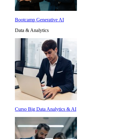
Bootcamp Generative AI
Data & Analytics
Curso Big Data Analytics & AI