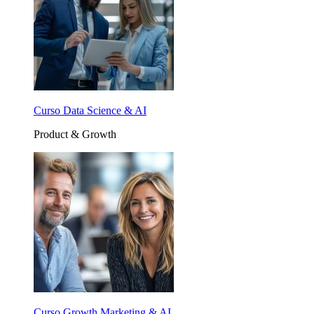
Curso Data Science & AI
Product & Growth
Curso Growth Marketing & AI