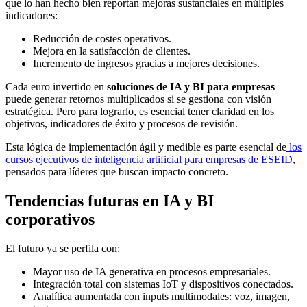
que lo han hecho bien reportan mejoras sustanciales en múltiples
indicadores:
Reducción de costes operativos.
Mejora en la satisfacción de clientes.
Incremento de ingresos gracias a mejores decisiones.
Cada euro invertido en
soluciones de IA y BI para empresas
puede generar retornos multiplicados si se gestiona con visión
estratégica. Pero para lograrlo, es esencial tener claridad en los
objetivos, indicadores de éxito y procesos de revisión.
Esta lógica de implementación ágil y medible es parte esencial de
los
cursos ejecutivos de inteligencia artificial para empresas de ESEID
,
pensados para líderes que buscan impacto concreto.
Tendencias futuras en IA y BI
corporativos
El futuro ya se perfila con:
Mayor uso de IA generativa en procesos empresariales.
Integración total con sistemas IoT y dispositivos conectados.
Analítica aumentada con inputs multimodales: voz, imagen,