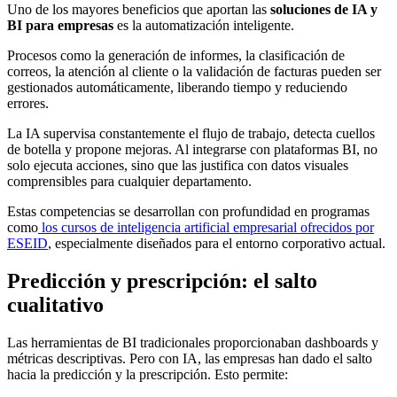
Uno de los mayores beneficios que aportan las
soluciones de IA y
BI para empresas
es la automatización inteligente.
Procesos como la generación de informes, la clasificación de
correos, la atención al cliente o la validación de facturas pueden ser
gestionados automáticamente, liberando tiempo y reduciendo
errores.
La IA supervisa constantemente el flujo de trabajo, detecta cuellos
de botella y propone mejoras. Al integrarse con plataformas BI, no
solo ejecuta acciones, sino que las justifica con datos visuales
comprensibles para cualquier departamento.
Estas competencias se desarrollan con profundidad en programas
como
los cursos de inteligencia artificial empresarial ofrecidos por
ESEID
, especialmente diseñados para el entorno corporativo actual.
Predicción y prescripción: el salto
cualitativo
Las herramientas de BI tradicionales proporcionaban dashboards y
métricas descriptivas. Pero con IA, las empresas han dado el salto
hacia la predicción y la prescripción. Esto permite: