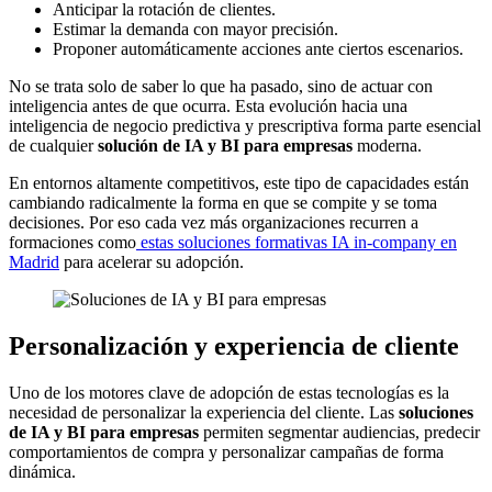
Anticipar la rotación de clientes.
Estimar la demanda con mayor precisión.
Proponer automáticamente acciones ante ciertos escenarios.
No se trata solo de saber lo que ha pasado, sino de actuar con
inteligencia antes de que ocurra. Esta evolución hacia una
inteligencia de negocio predictiva y prescriptiva forma parte esencial
de cualquier
solución de IA y BI para empresas
moderna.
En entornos altamente competitivos, este tipo de capacidades están
cambiando radicalmente la forma en que se compite y se toma
decisiones. Por eso cada vez más organizaciones recurren a
formaciones como
estas soluciones formativas IA in-company en
Madrid
para acelerar su adopción.
Personalización y experiencia de cliente
Uno de los motores clave de adopción de estas tecnologías es la
necesidad de personalizar la experiencia del cliente. Las
soluciones
de IA y BI para empresas
permiten segmentar audiencias, predecir
comportamientos de compra y personalizar campañas de forma
dinámica.