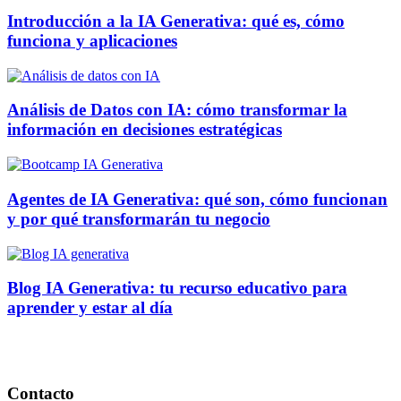
Introducción a la IA Generativa: qué es, cómo
funciona y aplicaciones
Análisis de Datos con IA: cómo transformar la
información en decisiones estratégicas
Agentes de IA Generativa: qué son, cómo funcionan
y por qué transformarán tu negocio
Blog IA Generativa: tu recurso educativo para
aprender y estar al día
Contacto