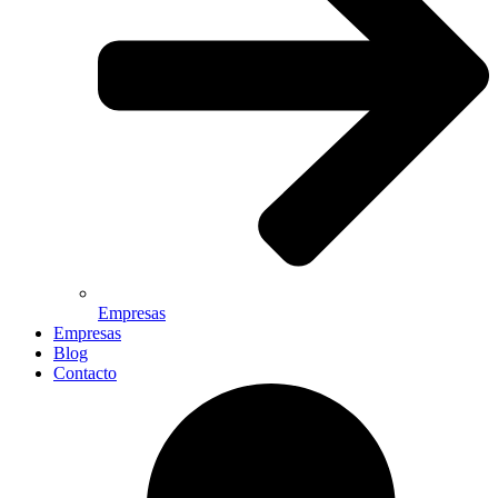
Empresas
Empresas
Blog
Contacto