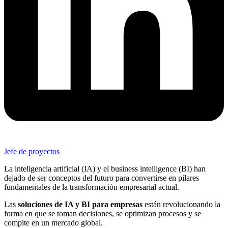
Jefe de proyectos
La inteligencia artificial (IA) y el business intelligence (BI) han
dejado de ser conceptos del futuro para convertirse en pilares
fundamentales de la transformación empresarial actual.
Las
soluciones de IA y BI para empresas
están revolucionando la
forma en que se toman decisiones, se optimizan procesos y se
compite en un mercado global.