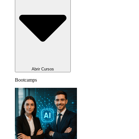
Abrir Cursos
Bootcamps