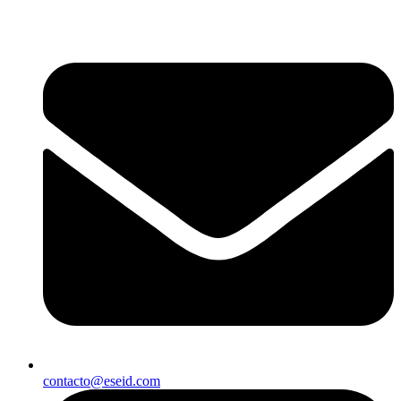
contacto@eseid.com