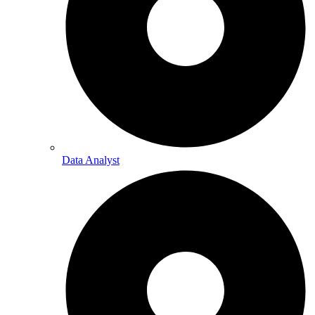
Data Analyst