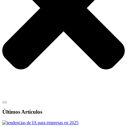
Últimos Artículos