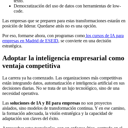
texto.
Democratización del uso de datos con herramientas de low-
code.
Las empresas que se preparen para estas transformaciones estarán en
posición de liderar. Quedarse atrás no es una opción.
Por eso, formarse ahora, con programas como
los cursos de IA para
empresas en Madrid de ESEID
, se convierte en una decisión
estratégica.
Adoptar la inteligencia empresarial como
ventaja competitiva
La carrera ya ha comenzado. Las organizaciones más competitivas
están integrando datos, automatización e inteligencia artificial en sus
decisiones diarias. No se trata de un lujo tecnológico, sino de una
necesidad operativa.
Las
soluciones de IA y BI para empresas
no son proyectos
aislados, sino modelos de transformación continua. Y en ese camino,
la formación adecuada, la visión estratégica y la capacidad de
adaptación son claves del éxito.