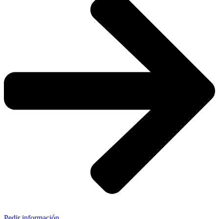
Pedir información