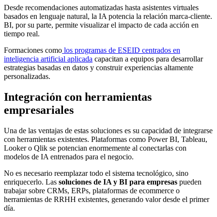
Desde recomendaciones automatizadas hasta asistentes virtuales
basados en lenguaje natural, la IA potencia la relación marca-cliente.
BI, por su parte, permite visualizar el impacto de cada acción en
tiempo real.
Formaciones como
los programas de ESEID centrados en
inteligencia artificial aplicada
capacitan a equipos para desarrollar
estrategias basadas en datos y construir experiencias altamente
personalizadas.
Integración con herramientas
empresariales
Una de las ventajas de estas soluciones es su capacidad de integrarse
con herramientas existentes. Plataformas como Power BI, Tableau,
Looker o Qlik se potencian enormemente al conectarlas con
modelos de IA entrenados para el negocio.
No es necesario reemplazar todo el sistema tecnológico, sino
enriquecerlo. Las
soluciones de IA y BI para empresas
pueden
trabajar sobre CRMs, ERPs, plataformas de ecommerce o
herramientas de RRHH existentes, generando valor desde el primer
día.