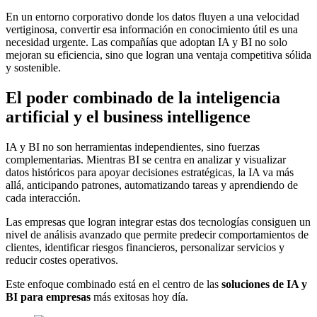
En un entorno corporativo donde los datos fluyen a una velocidad
vertiginosa, convertir esa información en conocimiento útil es una
necesidad urgente. Las compañías que adoptan IA y BI no solo
mejoran su eficiencia, sino que logran una ventaja competitiva sólida
y sostenible.
El poder combinado de la inteligencia
artificial y el business intelligence
IA y BI no son herramientas independientes, sino fuerzas
complementarias. Mientras BI se centra en analizar y visualizar
datos históricos para apoyar decisiones estratégicas, la IA va más
allá, anticipando patrones, automatizando tareas y aprendiendo de
cada interacción.
Las empresas que logran integrar estas dos tecnologías consiguen un
nivel de análisis avanzado que permite predecir comportamientos de
clientes, identificar riesgos financieros, personalizar servicios y
reducir costes operativos.
Este enfoque combinado está en el centro de las
soluciones de IA y
BI para empresas
más exitosas hoy día.