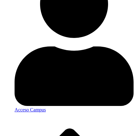
Acceso Campus