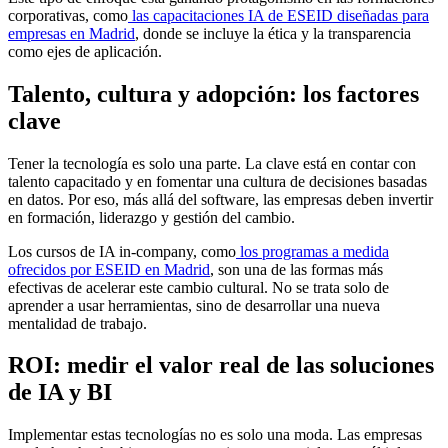
corporativas, como
las capacitaciones IA de ESEID diseñadas para
empresas en Madrid
, donde se incluye la ética y la transparencia
como ejes de aplicación.
Talento, cultura y adopción: los factores
clave
Tener la tecnología es solo una parte. La clave está en contar con
talento capacitado y en fomentar una cultura de decisiones basadas
en datos. Por eso, más allá del software, las empresas deben invertir
en formación, liderazgo y gestión del cambio.
Los cursos de IA in-company, como
los programas a medida
ofrecidos por ESEID en Madrid
, son una de las formas más
efectivas de acelerar este cambio cultural. No se trata solo de
aprender a usar herramientas, sino de desarrollar una nueva
mentalidad de trabajo.
ROI: medir el valor real de las soluciones
de IA y BI
Implementar estas tecnologías no es solo una moda. Las empresas