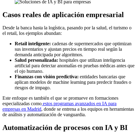
Casos reales de aplicación empresarial
Desde la banca hasta la logística, pasando por la salud, el turismo o
el retail, los ejemplos abundan:
Retail inteligente:
cadenas de supermercados que optimizan
sus inventarios y ajustan precios en tiempo real según la
demanda anticipada por algoritmos.
Salud personalizada:
hospitales que utilizan inteligencia
artificial para detectar anomalías en pruebas médicas antes que
el ojo humano.
Finanzas con visión predictiva:
entidades bancarias que
aplican modelos de machine learning para predecir fraudes o
riesgos de impago.
Este enfoque es también el que se promueve en formaciones
especializadas como
estos programas avanzados en IA para
empresas en Madrid
, donde se entrena a los equipos en herramientas
de análisis y automatización de vanguardia.
Automatización de procesos con IA y BI